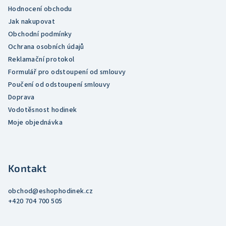
Hodnocení obchodu
Jak nakupovat
Obchodní podmínky
Ochrana osobních údajů
Reklamační protokol
Formulář pro odstoupení od smlouvy
Poučení od odstoupení smlouvy
Doprava
Vodotěsnost hodinek
Moje objednávka
Kontakt
obchod
@
eshophodinek.cz
+420 704 700 505