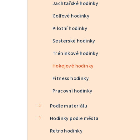
Jachtařské hodinky
Golfové hodinky
Pilotní hodinky
Sesterské hodinky
Tréninkové hodinky
Hokejové hodinky
Fitness hodinky
Pracovní hodinky
Podle materiálu
Hodinky podle města
Retro hodinky