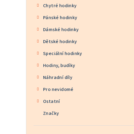
Chytré hodinky
Pánské hodinky
Dámské hodinky
Dětské hodinky
Speciální hodinky
Hodiny, budíky
Náhradní díly
Pro nevidomé
Ostatní
Značky