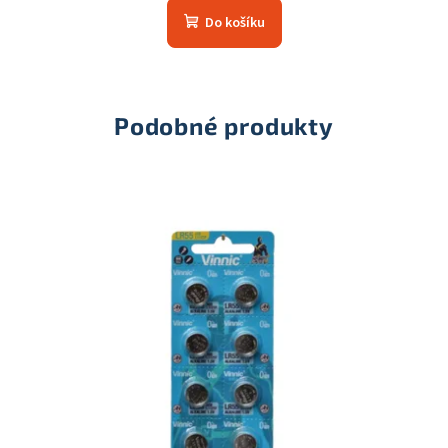
Do košíku
Podobné produkty