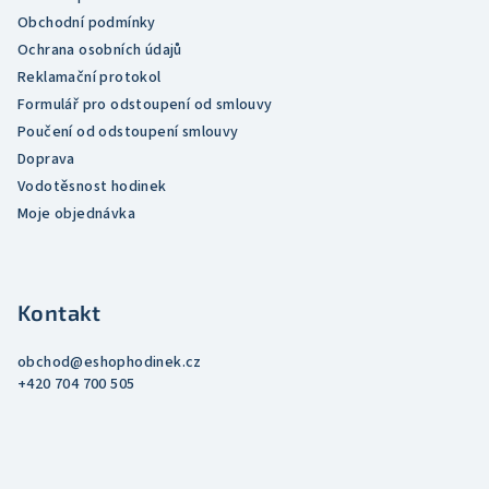
Obchodní podmínky
Ochrana osobních údajů
Reklamační protokol
Formulář pro odstoupení od smlouvy
Poučení od odstoupení smlouvy
Doprava
Vodotěsnost hodinek
Moje objednávka
Kontakt
obchod
@
eshophodinek.cz
+420 704 700 505