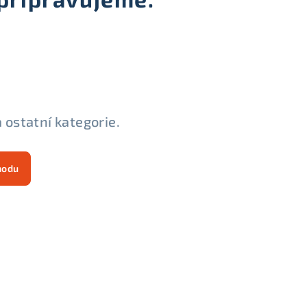
 ostatní kategorie.
hodu