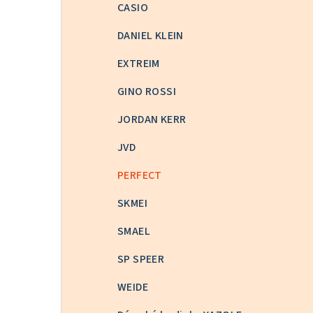
CASIO
DANIEL KLEIN
EXTREIM
GINO ROSSI
JORDAN KERR
JVD
PERFECT
SKMEI
SMAEL
SP SPEER
WEIDE