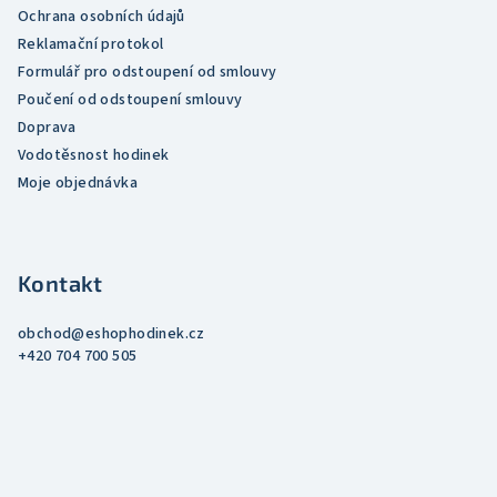
Ochrana osobních údajů
Reklamační protokol
Formulář pro odstoupení od smlouvy
Poučení od odstoupení smlouvy
Doprava
Vodotěsnost hodinek
Moje objednávka
Kontakt
obchod
@
eshophodinek.cz
+420 704 700 505