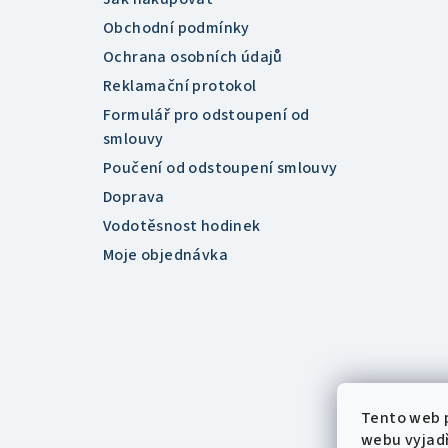
Obchodní podmínky
Ochrana osobních údajů
Reklamační protokol
Formulář pro odstoupení od
smlouvy
Poučení od odstoupení smlouvy
Doprava
Vodotěsnost hodinek
Moje objednávka
Tento web 
webu vyjadř