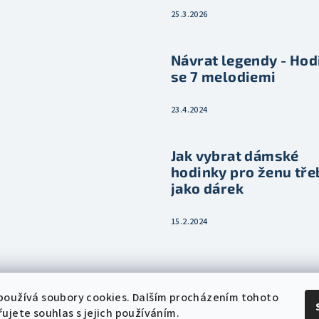
25.3.2026
Návrat legendy - Hod
se 7 melodiemi
23.4.2024
Jak vybrat dámské
hodinky pro ženu tře
jako dárek
15.2.2024
používá soubory cookies. Dalším procházením tohoto
ujete souhlas s jejich používáním.