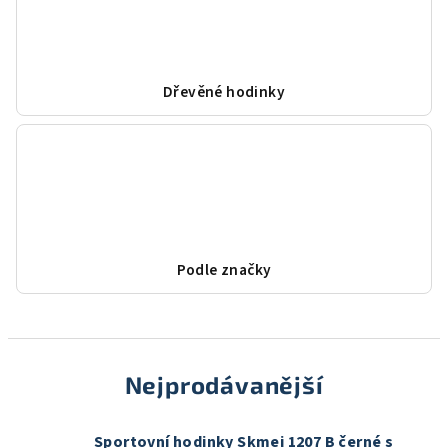
Dřevěné hodinky
Podle značky
Nejprodávanější
Sportovní hodinky Skmei 1207 B černé s