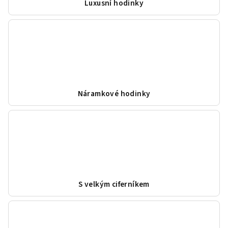
Luxusní hodinky
Náramkové hodinky
S velkým ciferníkem