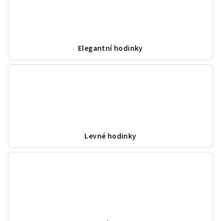
Elegantní hodinky
Levné hodinky