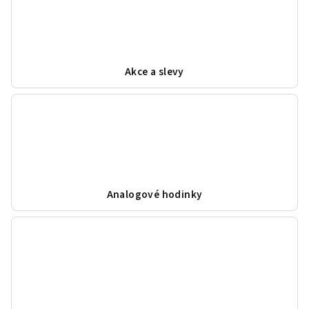
Akce a slevy
Analogové hodinky