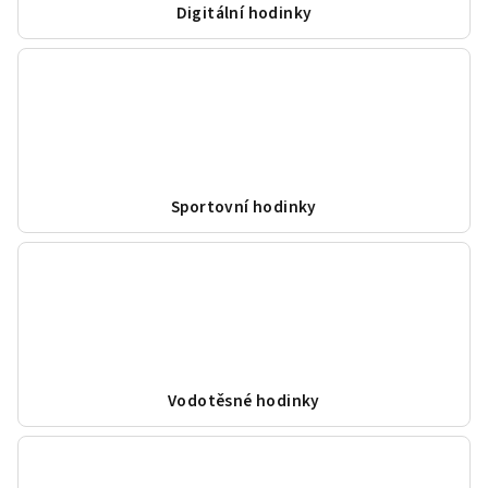
Digitální hodinky
Sportovní hodinky
Vodotěsné hodinky