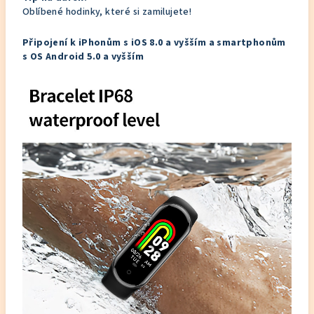
Oblíbené hodinky, které si zamilujete!
Připojení k iPhonům s iOS 8.0 a vyšším a smartphonům
s OS Android 5.0 a vyšším