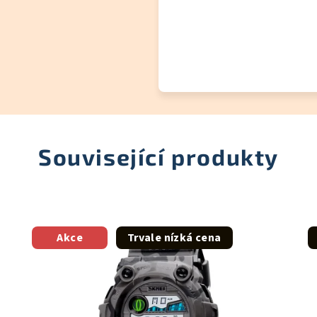
Související produkty
Akce
Trvale nízká cena