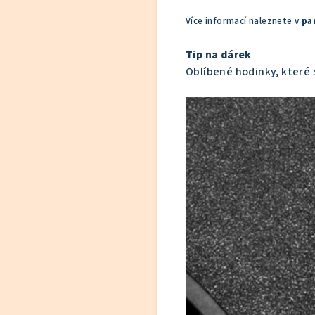
Více informací naleznete v
pa
Tip na dárek
Oblíbené hodinky, které 