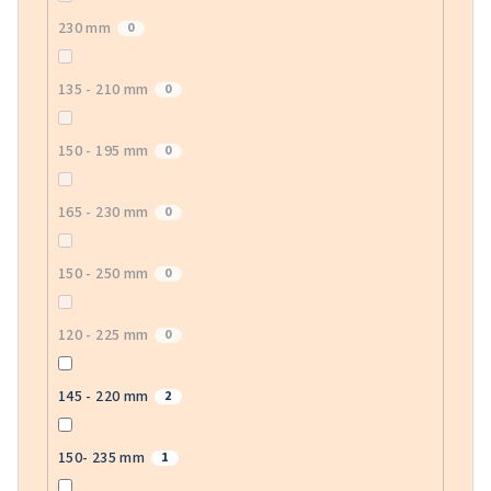
230 mm
0
135 - 210 mm
0
150 - 195 mm
0
165 - 230 mm
0
150 - 250 mm
0
120 - 225 mm
0
145 - 220 mm
2
150- 235 mm
1