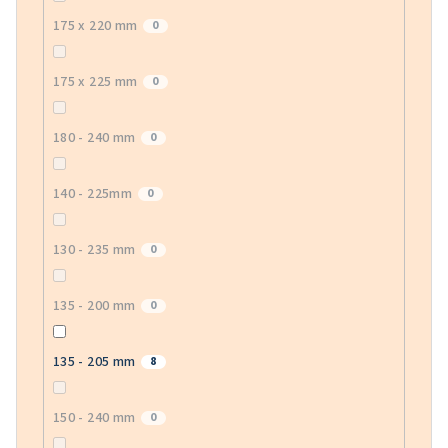
175 x 220 mm
0
175 x 225 mm
0
180 - 240 mm
0
140 - 225mm
0
130 - 235 mm
0
135 - 200 mm
0
135 - 205 mm
8
150 - 240 mm
0