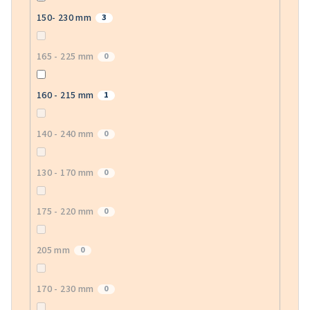
150- 230 mm
3
165 - 225 mm
0
160 - 215 mm
1
140 - 240 mm
0
130 - 170 mm
0
175 - 220 mm
0
205 mm
0
170 - 230 mm
0