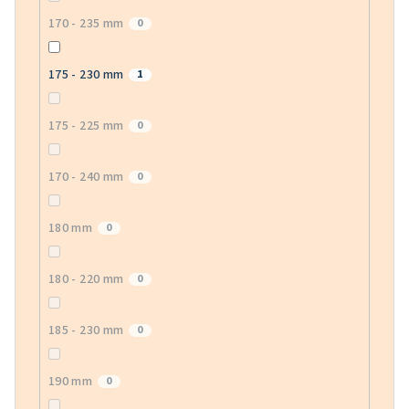
170 - 235 mm
0
175 - 230 mm
1
175 - 225 mm
0
170 - 240 mm
0
180 mm
0
180 - 220 mm
0
185 - 230 mm
0
190 mm
0