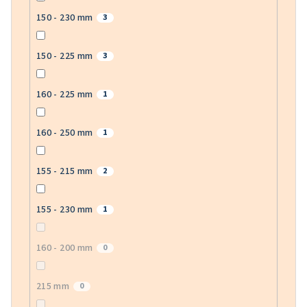
150 - 230 mm
3
150 - 225 mm
3
160 - 225 mm
1
160 - 250 mm
1
155 - 215 mm
2
155 - 230 mm
1
160 - 200 mm
0
215 mm
0