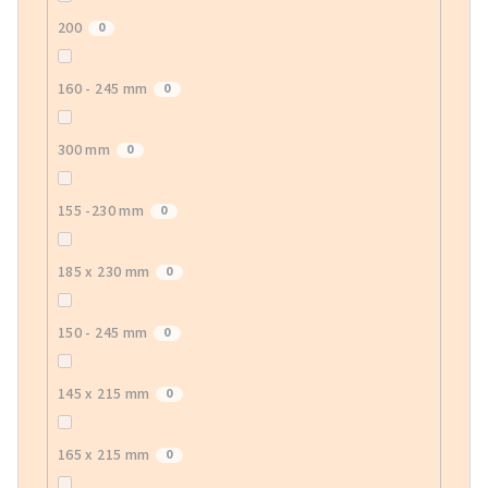
200
0
160 - 245 mm
0
300 mm
0
155 -230 mm
0
185 x 230 mm
0
150 - 245 mm
0
145 x 215 mm
0
165 x 215 mm
0