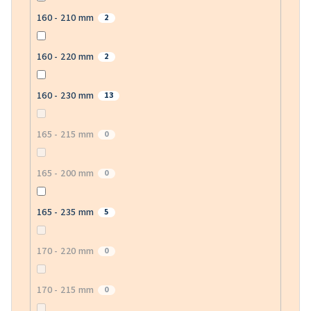
160 - 210 mm
2
160 - 220 mm
2
160 - 230 mm
13
165 - 215 mm
0
165 - 200 mm
0
165 - 235 mm
5
170 - 220 mm
0
170 - 215 mm
0