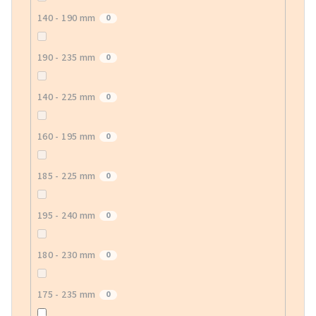
140 - 190 mm
0
190 - 235 mm
0
140 - 225 mm
0
160 - 195 mm
0
185 - 225 mm
0
195 - 240 mm
0
180 - 230 mm
0
175 - 235 mm
0