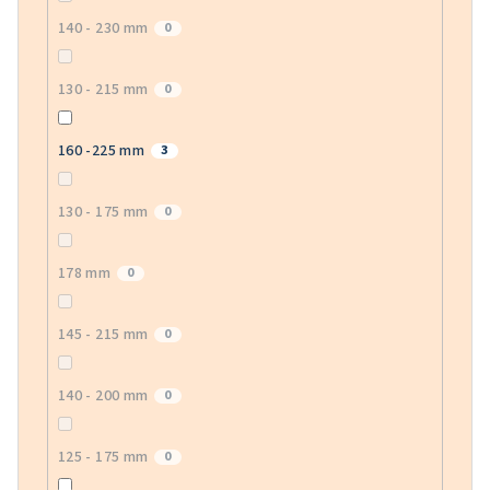
140 - 230 mm
0
130 - 215 mm
0
160 -225 mm
3
130 - 175 mm
0
178 mm
0
145 - 215 mm
0
140 - 200 mm
0
125 - 175 mm
0