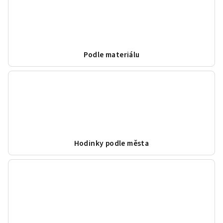
Podle materiálu
Hodinky podle města