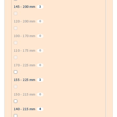
145 - 200 mm
1
120 - 200 mm
0
100 - 170 mm
0
110 - 175 mm
0
170 - 225 mm
0
155 - 225 mm
1
150 - 215 mm
0
140 - 215 mm
4