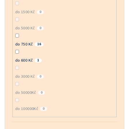
do 1500 Kč
0
do 5000 Kč
0
do 750 Kč
16
do 600 Kč
1
do 3000 Kč
0
do 50000Kč
0
do 100000Kč
0