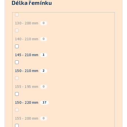
Délka řemínku
130 - 200 mm
0
140 - 210 mm
0
145 - 210 mm
1
150 - 210 mm
2
155 - 195 mm
0
150 - 220 mm
17
155 - 200 mm
0