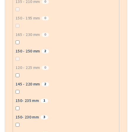
135 - 210 mm
0
150 - 195 mm
0
165 - 230 mm
0
150 - 250 mm
2
120 - 225 mm
0
145 - 220 mm
2
150- 235 mm
1
150- 230 mm
3