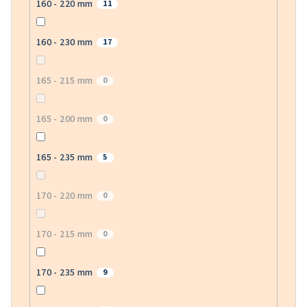
160 - 220 mm
11
160 - 230 mm
17
165 - 215 mm
0
165 - 200 mm
0
165 - 235 mm
5
170 - 220 mm
0
170 - 215 mm
0
170 - 235 mm
9