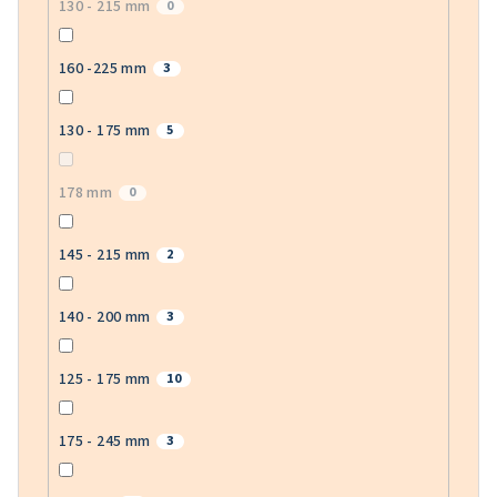
130 - 215 mm
0
160 -225 mm
3
130 - 175 mm
5
178 mm
0
145 - 215 mm
2
140 - 200 mm
3
125 - 175 mm
10
175 - 245 mm
3