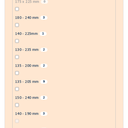
175 x 225 mm
0
180 - 240 mm
3
140 - 225mm
1
130 - 235 mm
2
135 - 200 mm
2
135 - 205 mm
9
150 - 240 mm
2
140 - 190 mm
3