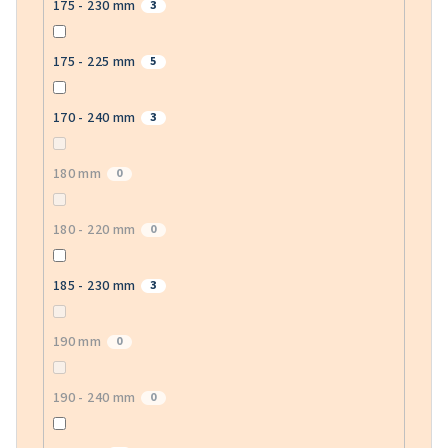
175 - 230 mm
3
175 - 225 mm
5
170 - 240 mm
3
180 mm
0
180 - 220 mm
0
185 - 230 mm
3
190 mm
0
190 - 240 mm
0