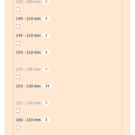
130 - 200 mm
0
140 - 210 mm
1
145 - 210 mm
1
150 - 210 mm
2
155 - 195 mm
0
150 - 220 mm
22
155 - 200 mm
0
160 - 210 mm
2