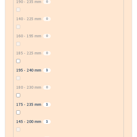
190 - 235 mm
0
140 - 225 mm
0
160 - 195 mm
0
185 - 225 mm
0
195 - 240 mm
1
180 - 230 mm
0
175 - 235 mm
1
145 - 200 mm
1