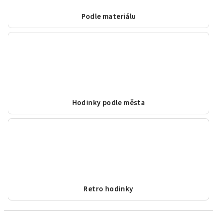
Podle materiálu
Hodinky podle města
Retro hodinky