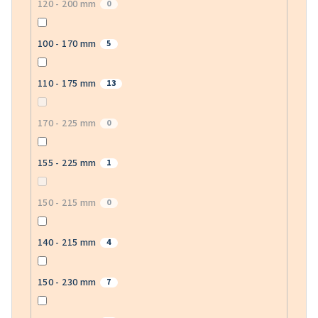
120 - 200 mm
0
100 - 170 mm
5
110 - 175 mm
13
170 - 225 mm
0
155 - 225 mm
1
150 - 215 mm
0
140 - 215 mm
4
150 - 230 mm
7