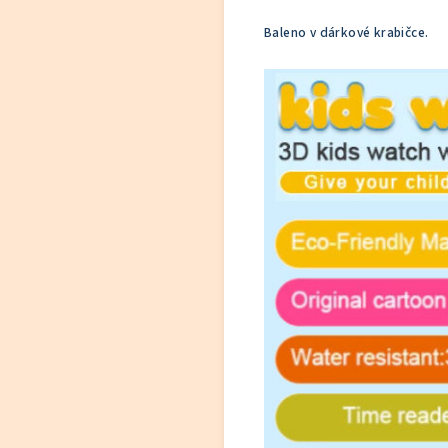
Baleno v dárkové krabičce.