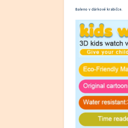
Baleno v dárkové krabičce.