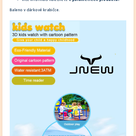
Baleno v dárkové krabičce.