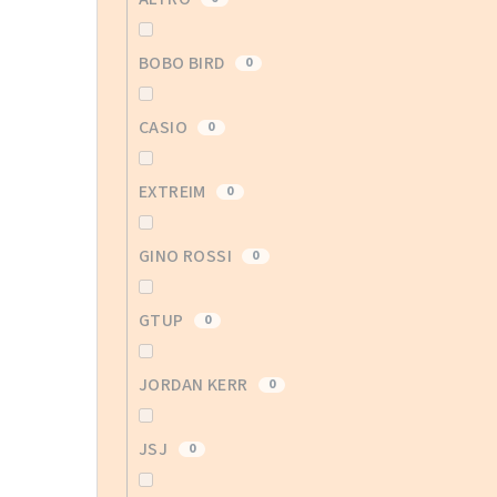
BOBO BIRD
0
CASIO
0
EXTREIM
0
GINO ROSSI
0
GTUP
0
JORDAN KERR
0
JSJ
0