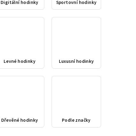
Digitální hodinky
Sportovní hodinky
Levné hodinky
Luxusní hodinky
Dřevěné hodinky
Podle značky