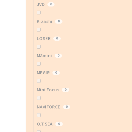
JVD
0
Kizashi
0
LOSER
0
M8mini
0
MEGIR
0
Mini Focus
0
NAVIFORCE
0
O.T.SEA
0