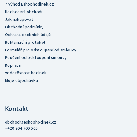
7 výhod Eshophodinek.cz
Hodnocení obchodu
Jak nakupovat
Obchodní podmínky
Ochrana osobních údajů
Reklamační protokol
Formulář pro odstoupení od smlouvy
Poučení od odstoupení smlouvy
Doprava
Vodotěsnost hodinek
Moje objednávka
Kontakt
obchod
@
eshophodinek.cz
+420 704 700 505