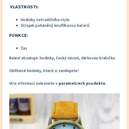
VLASTNOSTI:
Hodinky netradičního stylu
Strojek poháněný knoflíkovou baterií.
FUNKCE:
Čas
Balení obsahuje: hodinky, český návod, dárkovou krabičku
Oblíbené hodinky, které si zamilujete!
Více informací naleznete v
parametrech produktu.