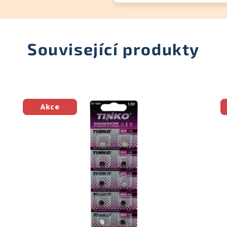
Související produkty
Akce