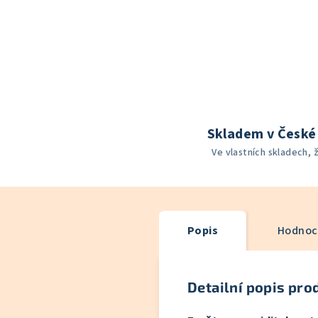
Skladem v České 
Ve vlastních skladech, 
Popis
Hodnoc
Detailní popis pro