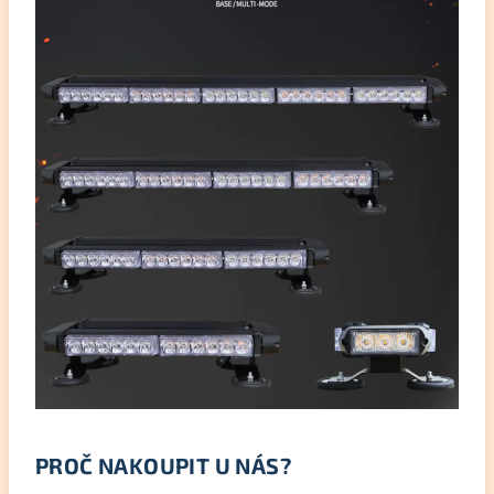
PROČ NAKOUPIT U NÁS?