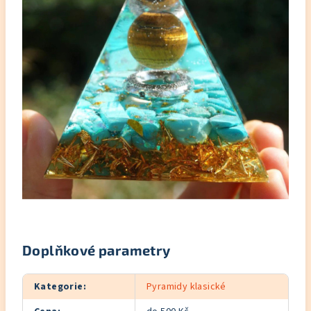
Doplňkové parametry
Kategorie
:
Pyramidy klasické