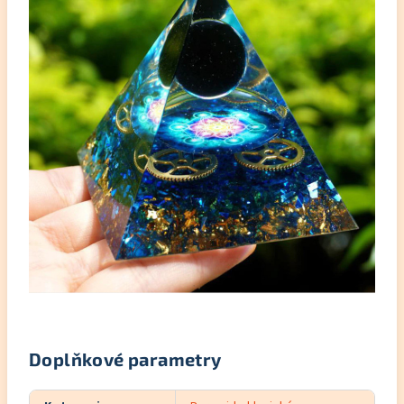
Doplňkové parametry