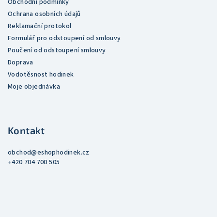
Obchodní podmínky
Ochrana osobních údajů
Reklamační protokol
Formulář pro odstoupení od smlouvy
Poučení od odstoupení smlouvy
Doprava
Vodotěsnost hodinek
Moje objednávka
Kontakt
obchod
@
eshophodinek.cz
+420 704 700 505