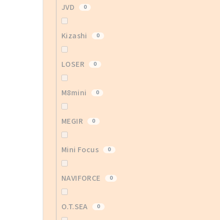
JVD
0
Kizashi
0
LOSER
0
M8mini
0
MEGIR
0
Mini Focus
0
NAVIFORCE
0
O.T.SEA
0