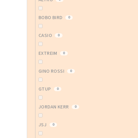
BOBO BIRD
0
CASIO
0
EXTREIM
0
GINO ROSSI
0
GTUP
0
JORDAN KERR
0
JSJ
0