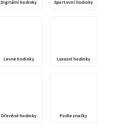
Digitální hodinky
Sportovní hodinky
Levné hodinky
Luxusní hodinky
Dřevěné hodinky
Podle značky