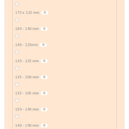
175 x 225 mm
0
180 - 240 mm
0
140 - 225mm
0
130 - 235 mm
0
135 - 200 mm
0
135 - 205 mm
0
150 - 240 mm
0
140 - 190 mm
0