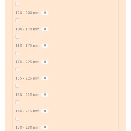
120 - 200 mm
0
100 - 170 mm
0
110 - 175 mm
0
170 - 225 mm
0
155 - 225 mm
0
150 - 215 mm
0
140 - 215 mm
0
150 - 230 mm
0