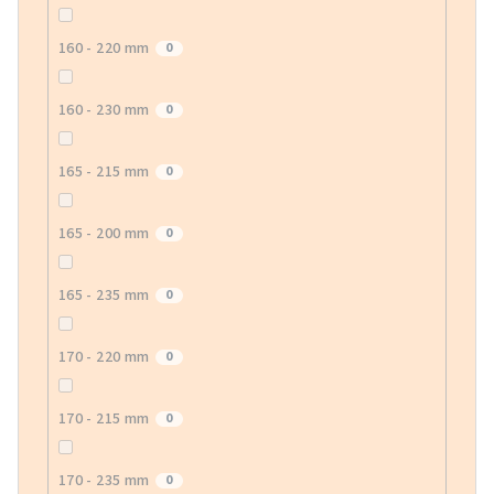
160 - 220 mm
0
160 - 230 mm
0
165 - 215 mm
0
165 - 200 mm
0
165 - 235 mm
0
170 - 220 mm
0
170 - 215 mm
0
170 - 235 mm
0