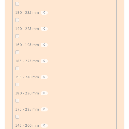
190 - 235 mm
0
140 - 225 mm
0
160 - 195 mm
0
185 - 225 mm
0
195 - 240 mm
0
180 - 230 mm
0
175 - 235 mm
0
145 - 200 mm
0