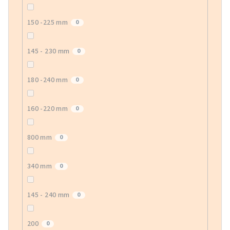
150 -225 mm
0
145 - 230 mm
0
180 -240 mm
0
160 -220 mm
0
800 mm
0
340 mm
0
145 - 240 mm
0
200
0