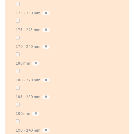
175 - 230 mm
0
175 - 225 mm
0
170 - 240 mm
0
180 mm
0
180 - 220 mm
0
185 - 230 mm
0
190 mm
0
190 - 240 mm
0