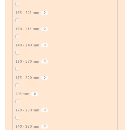
165 - 225 mm
0
160 - 215 mm
0
140 - 240 mm
0
130 - 170 mm
0
175 - 220 mm
0
205 mm
0
170 - 230 mm
0
140 - 230 mm
0