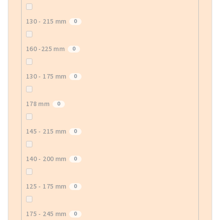
130 - 215 mm
0
160 -225 mm
0
130 - 175 mm
0
178 mm
0
145 - 215 mm
0
140 - 200 mm
0
125 - 175 mm
0
175 - 245 mm
0