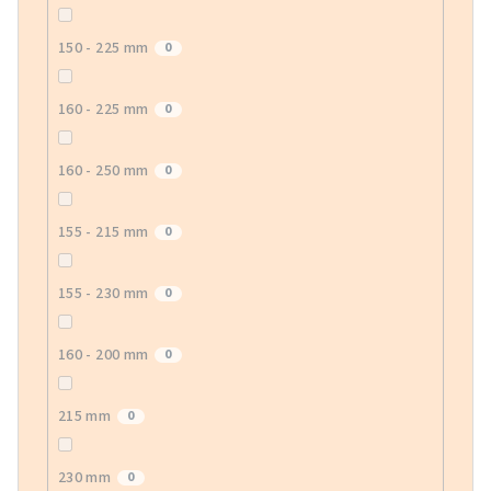
150 - 225 mm
0
160 - 225 mm
0
160 - 250 mm
0
155 - 215 mm
0
155 - 230 mm
0
160 - 200 mm
0
215 mm
0
230 mm
0