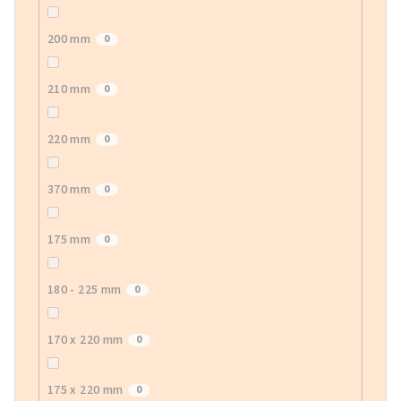
200 mm
0
210 mm
0
220 mm
0
370 mm
0
175 mm
0
180 - 225 mm
0
170 x 220 mm
0
175 x 220 mm
0