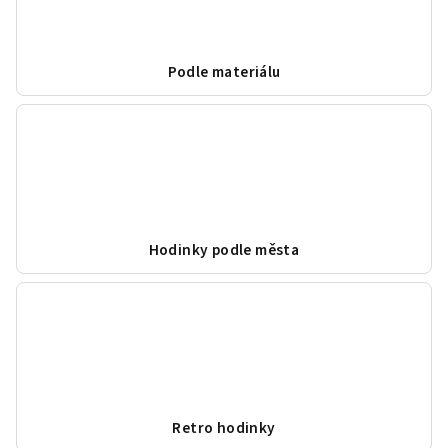
Podle materiálu
Hodinky podle města
Retro hodinky