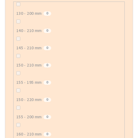
130 - 200 mm
0
140 - 210 mm
0
145 - 210 mm
0
150 - 210 mm
0
155 - 195 mm
0
150 - 220 mm
0
155 - 200 mm
0
160 - 210 mm
0