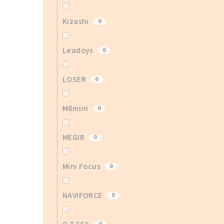
Kizashi
0
Leadoys
0
LOSER
0
M8mini
0
MEGIR
0
Mini Focus
0
NAVIFORCE
0