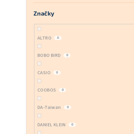
Značky
ALTRO
0
BOBO BIRD
0
CASIO
0
COOBOS
0
DA-Taiwan
0
DANIEL KLEIN
0