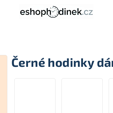
Černé hodinky dá