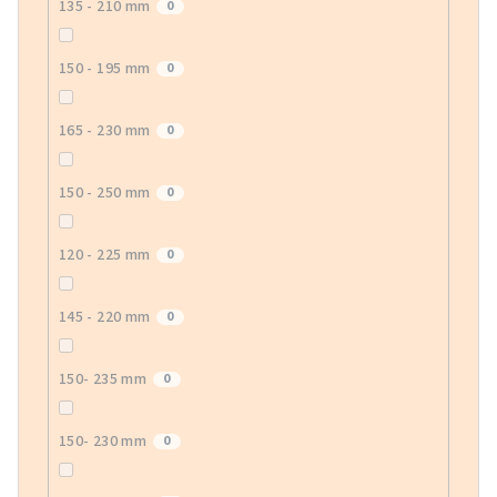
135 - 210 mm
0
150 - 195 mm
0
165 - 230 mm
0
150 - 250 mm
0
120 - 225 mm
0
145 - 220 mm
0
150- 235 mm
0
150- 230 mm
0