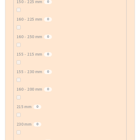
150 - 225 mm
0
160 - 225 mm
0
160 - 250 mm
0
155 - 215 mm
0
155 - 230 mm
0
160 - 200 mm
0
215 mm
0
230 mm
0