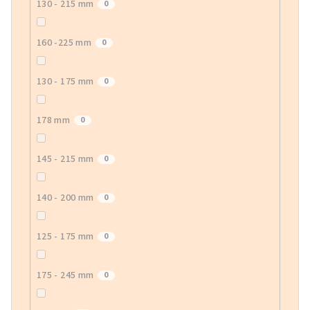
130 - 215 mm
0
160 -225 mm
0
130 - 175 mm
0
178 mm
0
145 - 215 mm
0
140 - 200 mm
0
125 - 175 mm
0
175 - 245 mm
0