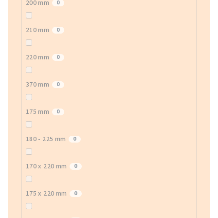
200 mm
0
210 mm
0
220 mm
0
370 mm
0
175 mm
0
180 - 225 mm
0
170 x 220 mm
0
175 x 220 mm
0