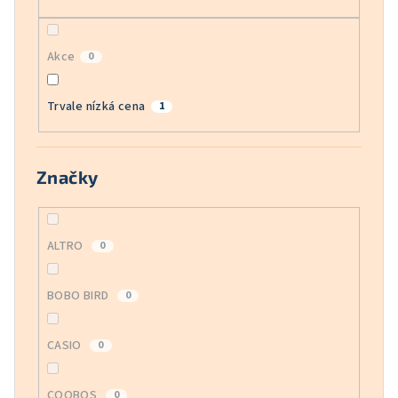
Akce
0
Trvale nízká cena
1
Značky
ALTRO
0
BOBO BIRD
0
CASIO
0
COOBOS
0