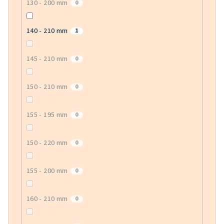
130 - 200 mm
0
140 - 210 mm
1
145 - 210 mm
0
150 - 210 mm
0
155 - 195 mm
0
150 - 220 mm
0
155 - 200 mm
0
160 - 210 mm
0