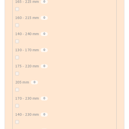
165 - 225 mm
0
160 - 215 mm
0
140 - 240 mm
0
130 - 170 mm
0
175 - 220 mm
0
205 mm
0
170 - 230 mm
0
140 - 230 mm
0