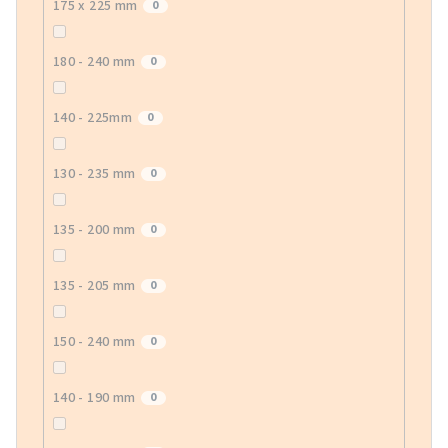
175 x 225 mm
0
180 - 240 mm
0
140 - 225mm
0
130 - 235 mm
0
135 - 200 mm
0
135 - 205 mm
0
150 - 240 mm
0
140 - 190 mm
0