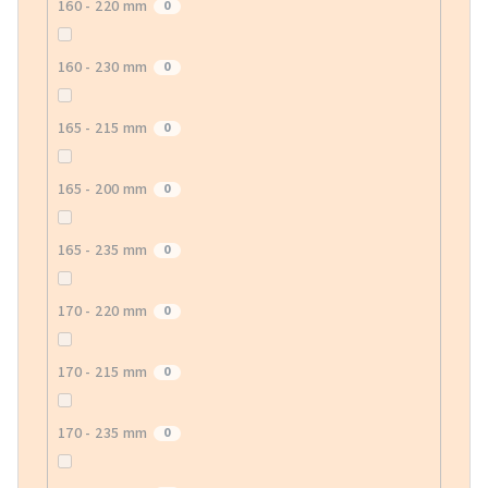
160 - 220 mm
0
160 - 230 mm
0
165 - 215 mm
0
165 - 200 mm
0
165 - 235 mm
0
170 - 220 mm
0
170 - 215 mm
0
170 - 235 mm
0