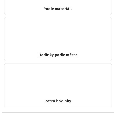
Podle materiálu
Hodinky podle města
Retro hodinky