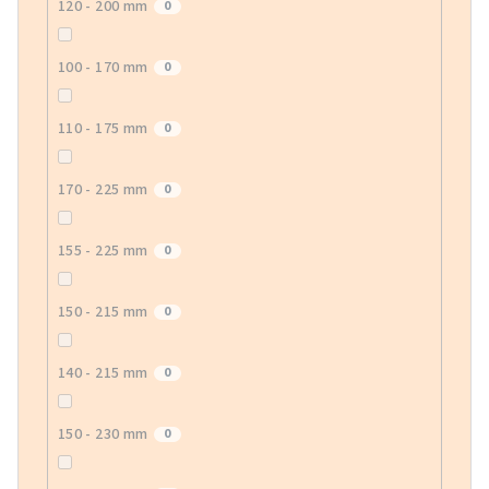
120 - 200 mm
0
100 - 170 mm
0
110 - 175 mm
0
170 - 225 mm
0
155 - 225 mm
0
150 - 215 mm
0
140 - 215 mm
0
150 - 230 mm
0