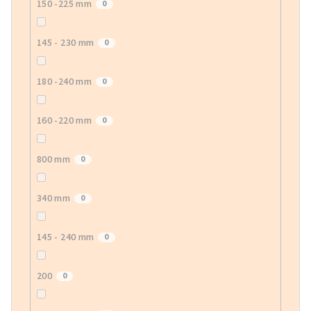
150 -225 mm
0
145 - 230 mm
0
180 -240 mm
0
160 -220 mm
0
800 mm
0
340 mm
0
145 - 240 mm
0
200
0