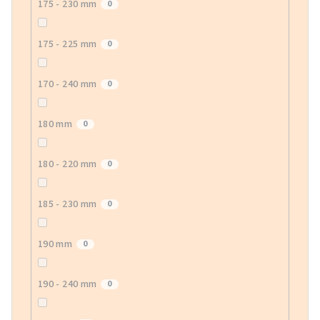
175 - 230 mm
0
175 - 225 mm
0
170 - 240 mm
0
180 mm
0
180 - 220 mm
0
185 - 230 mm
0
190 mm
0
190 - 240 mm
0