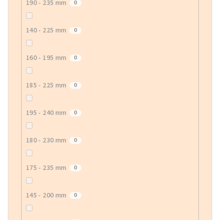
190 - 235 mm
0
140 - 225 mm
0
160 - 195 mm
0
185 - 225 mm
0
195 - 240 mm
0
180 - 230 mm
0
175 - 235 mm
0
145 - 200 mm
0