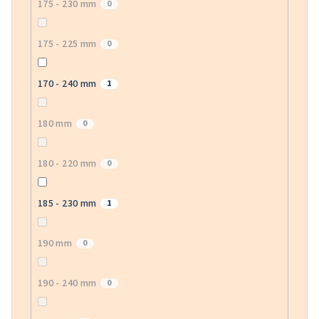
175 - 230 mm
0
175 - 225 mm
0
170 - 240 mm
1
180 mm
0
180 - 220 mm
0
185 - 230 mm
1
190 mm
0
190 - 240 mm
0