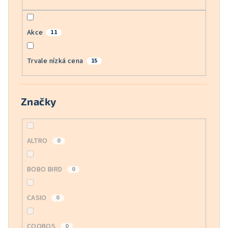
Akce
11
Trvale nízká cena
15
Značky
ALTRO
0
BOBO BIRD
0
CASIO
0
COOBOS
0