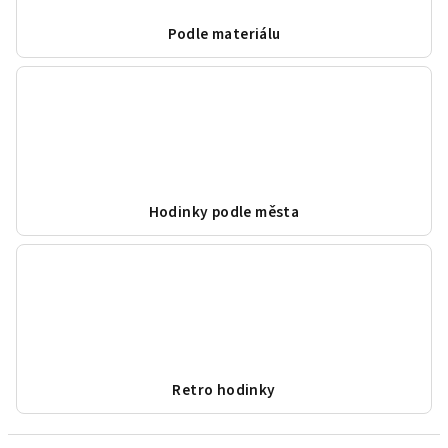
Podle materiálu
Hodinky podle města
Retro hodinky