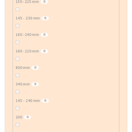
150 -225 mm
0
145 - 230 mm
0
180 -240 mm
0
160 -220 mm
0
800 mm
0
340 mm
0
145 - 240 mm
0
200
0