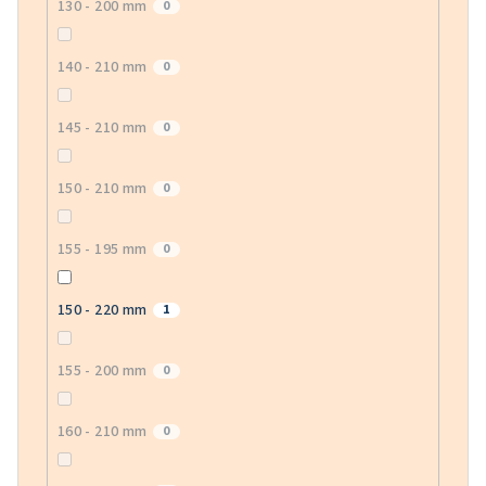
130 - 200 mm
0
140 - 210 mm
0
145 - 210 mm
0
150 - 210 mm
0
155 - 195 mm
0
150 - 220 mm
1
155 - 200 mm
0
160 - 210 mm
0