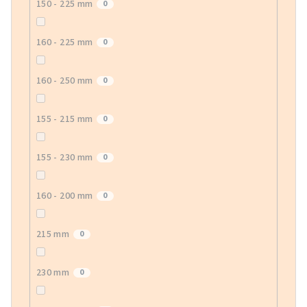
150 - 225 mm
0
160 - 225 mm
0
160 - 250 mm
0
155 - 215 mm
0
155 - 230 mm
0
160 - 200 mm
0
215 mm
0
230 mm
0