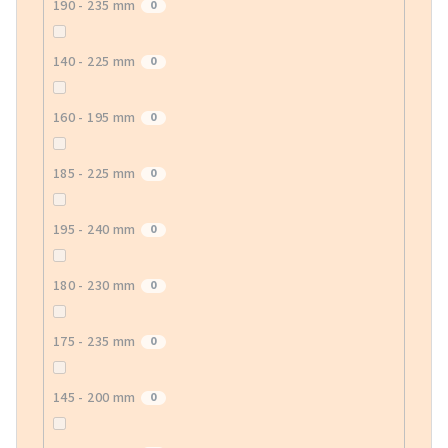
190 - 235 mm
0
140 - 225 mm
0
160 - 195 mm
0
185 - 225 mm
0
195 - 240 mm
0
180 - 230 mm
0
175 - 235 mm
0
145 - 200 mm
0