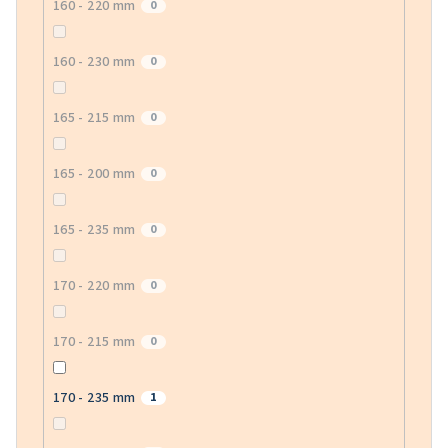
160 - 220 mm
0
160 - 230 mm
0
165 - 215 mm
0
165 - 200 mm
0
165 - 235 mm
0
170 - 220 mm
0
170 - 215 mm
0
170 - 235 mm
1