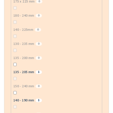
175 x 225 mm
0
180 - 240 mm
0
140 - 225mm
0
130 - 235 mm
0
135 - 200 mm
0
135 - 205 mm
1
150 - 240 mm
0
140 - 190 mm
1