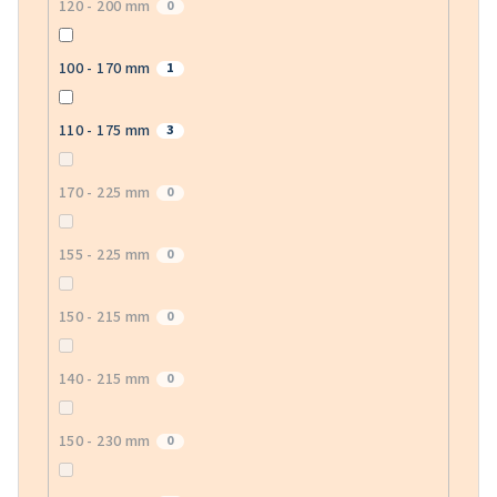
120 - 200 mm
0
100 - 170 mm
1
110 - 175 mm
3
170 - 225 mm
0
155 - 225 mm
0
150 - 215 mm
0
140 - 215 mm
0
150 - 230 mm
0