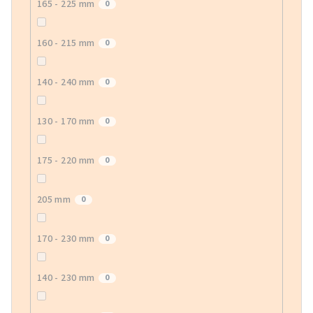
165 - 225 mm
0
160 - 215 mm
0
140 - 240 mm
0
130 - 170 mm
0
175 - 220 mm
0
205 mm
0
170 - 230 mm
0
140 - 230 mm
0