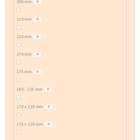
200 mm
0
210 mm
0
220 mm
0
370 mm
0
175 mm
0
180 - 225 mm
0
170 x 220 mm
0
175 x 220 mm
0