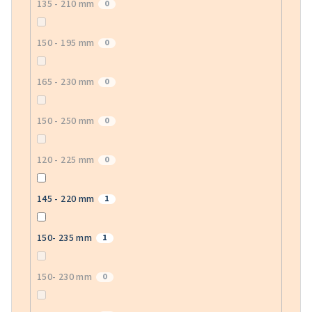
135 - 210 mm
0
150 - 195 mm
0
165 - 230 mm
0
150 - 250 mm
0
120 - 225 mm
0
145 - 220 mm
1
150- 235 mm
1
150- 230 mm
0