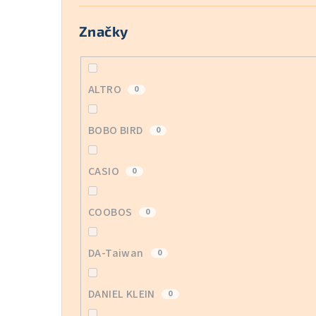
Značky
ALTRO
0
BOBO BIRD
0
CASIO
0
COOBOS
0
DA-Taiwan
0
DANIEL KLEIN
0