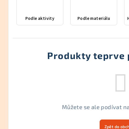
Podle aktivity
Podle materiálu
Produkty teprve 
Můžete se ale podívat na
Zpět do obc