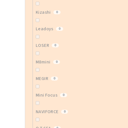
Kizashi
0
Leadoys
0
LOSER
0
M8mini
0
MEGIR
0
Mini Focus
0
NAVIFORCE
0