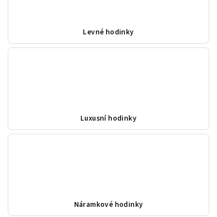
Levné hodinky
Luxusní hodinky
Náramkové hodinky