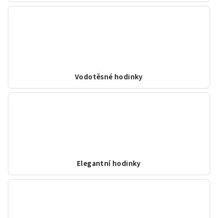
Vodotěsné hodinky
Elegantní hodinky