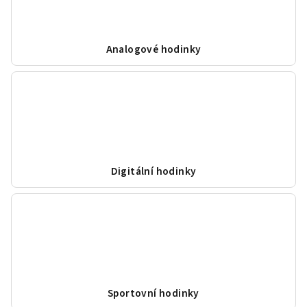
Analogové hodinky
Digitální hodinky
Sportovní hodinky