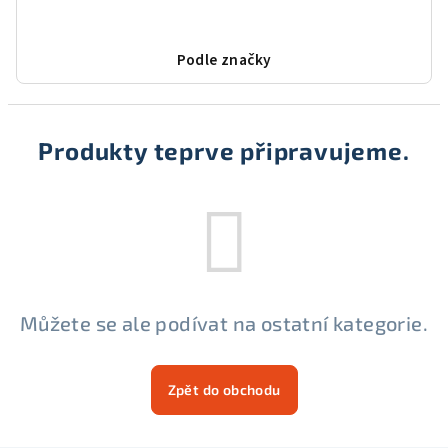
Podle značky
Produkty teprve připravujeme.
Můžete se ale podívat na ostatní kategorie.
Zpět do obchodu