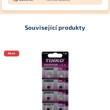
Související produkty
Akce