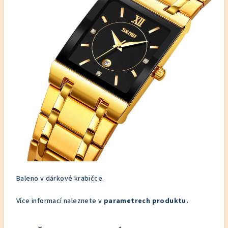
Baleno v dárkové krabičce.
Více informací naleznete v
parametrech produktu.