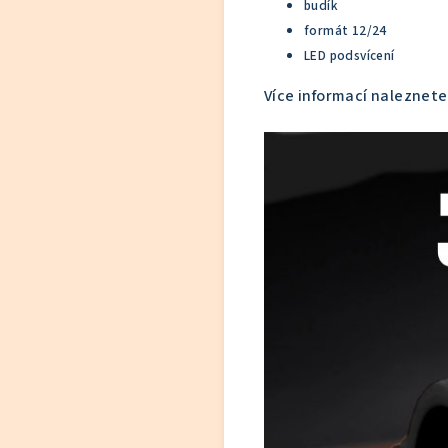
budík
formát 12/24
LED podsvícení
Více informací naleznete