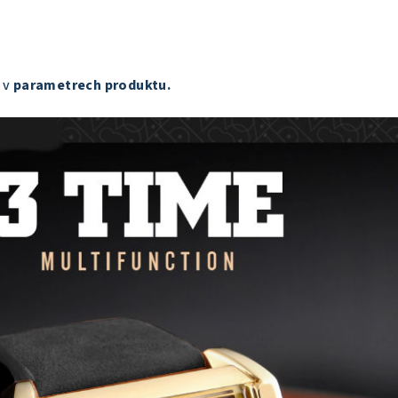
 v
parametrech produktu.