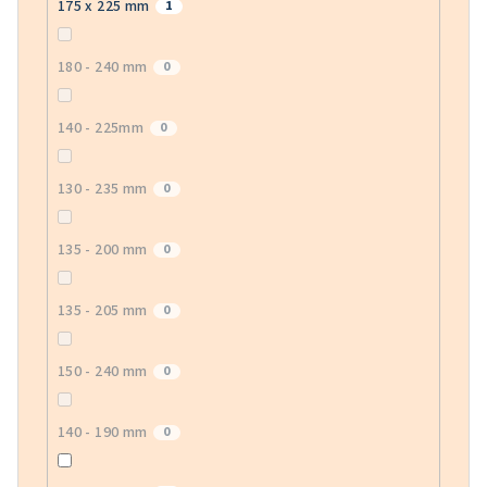
175 x 225 mm
1
180 - 240 mm
0
140 - 225mm
0
130 - 235 mm
0
135 - 200 mm
0
135 - 205 mm
0
150 - 240 mm
0
140 - 190 mm
0