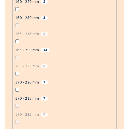
160 - 220 mm
1
160 - 230 mm
2
165 - 215 mm
0
165 - 200 mm
13
165 - 235 mm
0
170 - 220 mm
1
170 - 215 mm
2
170 - 235 mm
0