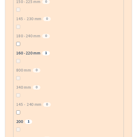
150 -225 mm
0
145 - 230 mm
0
180 -240 mm
0
160 -220 mm
1
800 mm
0
340 mm
0
145 - 240 mm
0
200
1