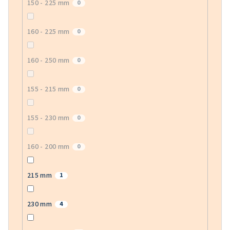
150 - 225 mm
0
160 - 225 mm
0
160 - 250 mm
0
155 - 215 mm
0
155 - 230 mm
0
160 - 200 mm
0
215 mm
1
230 mm
4