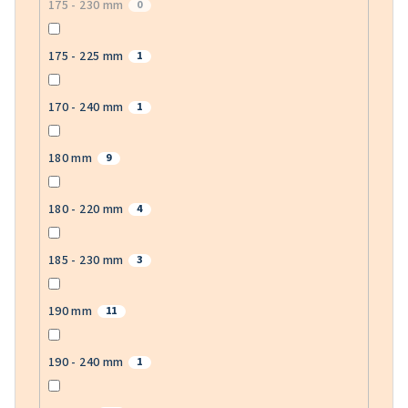
175 - 230 mm
0
175 - 225 mm
1
170 - 240 mm
1
180 mm
9
180 - 220 mm
4
185 - 230 mm
3
190 mm
11
190 - 240 mm
1