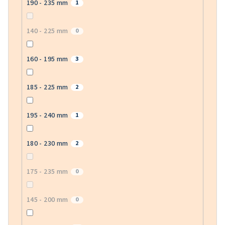
190 - 235 mm
1
140 - 225 mm
0
160 - 195 mm
3
185 - 225 mm
2
195 - 240 mm
1
180 - 230 mm
2
175 - 235 mm
0
145 - 200 mm
0