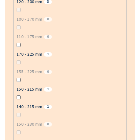
120 - 200 mm
3
100 - 170 mm
0
110 - 175 mm
0
170 - 225 mm
1
155 - 225 mm
0
150 - 215 mm
1
140 - 215 mm
1
150 - 230 mm
0