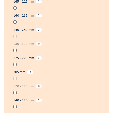
165 - 225 mm
1
160 - 215 mm
2
140 - 240 mm
1
130 - 170 mm
0
175 - 220 mm
3
205 mm
2
170 - 230 mm
0
140 - 230 mm
1