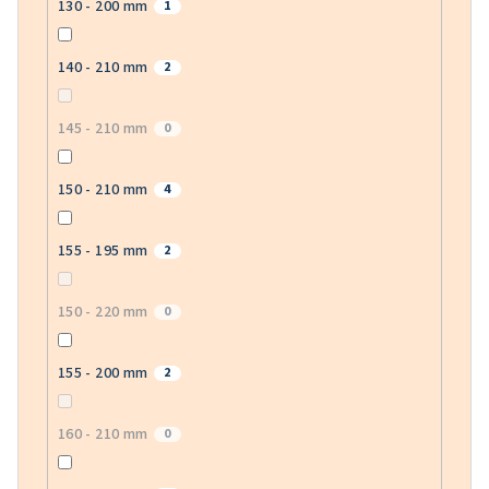
130 - 200 mm
1
140 - 210 mm
2
145 - 210 mm
0
150 - 210 mm
4
155 - 195 mm
2
150 - 220 mm
0
155 - 200 mm
2
160 - 210 mm
0