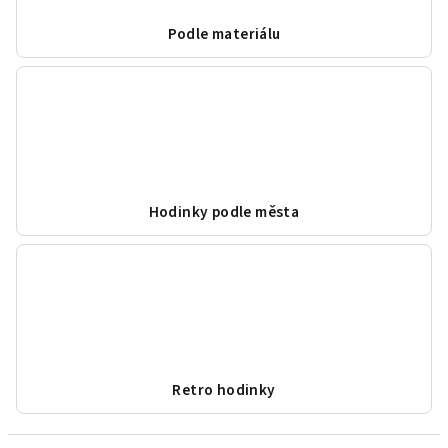
Podle materiálu
Hodinky podle města
Retro hodinky