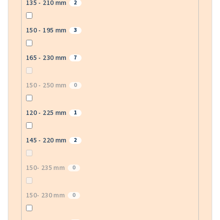
135 - 210 mm
2
150 - 195 mm
3
165 - 230 mm
7
150 - 250 mm
0
120 - 225 mm
1
145 - 220 mm
2
150- 235 mm
0
150- 230 mm
0