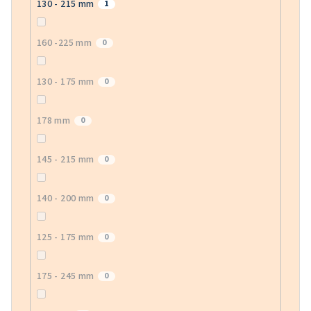
130 - 215 mm
1
160 -225 mm
0
130 - 175 mm
0
178 mm
0
145 - 215 mm
0
140 - 200 mm
0
125 - 175 mm
0
175 - 245 mm
0