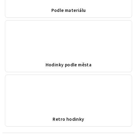
Podle materiálu
Hodinky podle města
Retro hodinky