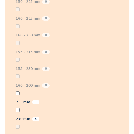
150 - 225 mm
0
160 - 225 mm
0
160 - 250 mm
0
155 - 215 mm
0
155 - 230 mm
0
160 - 200 mm
0
215 mm
1
230 mm
4