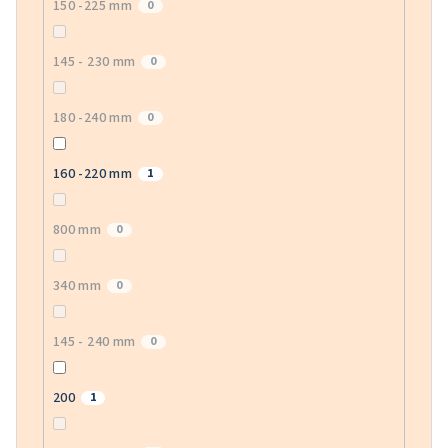
150 -225 mm
0
145 - 230 mm
0
180 -240 mm
0
160 -220 mm
1
800 mm
0
340 mm
0
145 - 240 mm
0
200
1