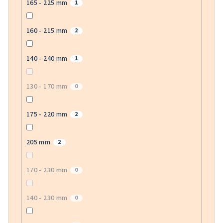
165 - 225 mm
1
160 - 215 mm
2
140 - 240 mm
1
130 - 170 mm
0
175 - 220 mm
2
205 mm
2
170 - 230 mm
0
140 - 230 mm
0