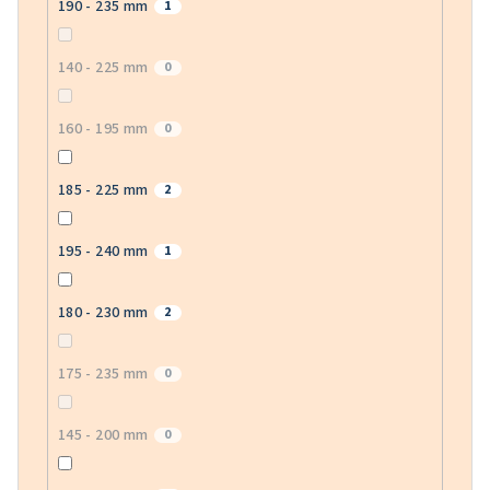
190 - 235 mm
1
140 - 225 mm
0
160 - 195 mm
0
185 - 225 mm
2
195 - 240 mm
1
180 - 230 mm
2
175 - 235 mm
0
145 - 200 mm
0