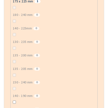
175 x 225 mm
1
180 - 240 mm
0
140 - 225mm
0
130 - 235 mm
0
135 - 200 mm
0
135 - 205 mm
0
150 - 240 mm
0
140 - 190 mm
0