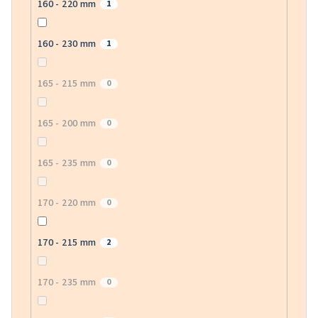
160 - 220 mm
1
160 - 230 mm
1
165 - 215 mm
0
165 - 200 mm
0
165 - 235 mm
0
170 - 220 mm
0
170 - 215 mm
2
170 - 235 mm
0