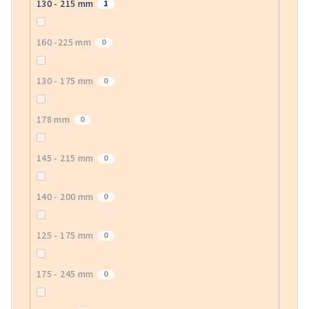
130 - 215 mm
1
160 -225 mm
0
130 - 175 mm
0
178 mm
0
145 - 215 mm
0
140 - 200 mm
0
125 - 175 mm
0
175 - 245 mm
0