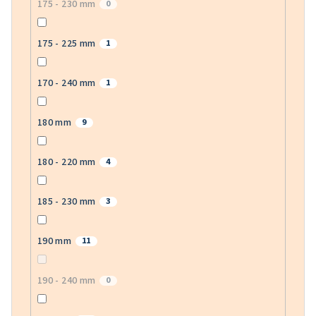
175 - 230 mm
0
175 - 225 mm
1
170 - 240 mm
1
180 mm
9
180 - 220 mm
4
185 - 230 mm
3
190 mm
11
190 - 240 mm
0