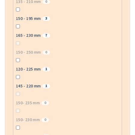
135 - 210 mm
0
150 - 195 mm
3
165 - 230 mm
7
150 - 250 mm
0
120 - 225 mm
1
145 - 220 mm
1
150- 235 mm
0
150- 230 mm
0