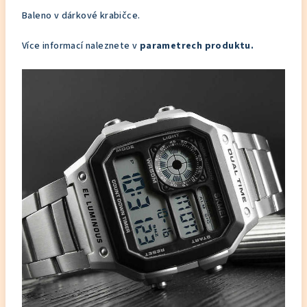
Baleno v dárkové krabičce.
Více informací naleznete v
parametrech produktu.