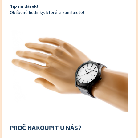
Tip na dárek!
Oblíbené hodinky, které si zamilujete!
PROČ NAKOUPIT U NÁS?