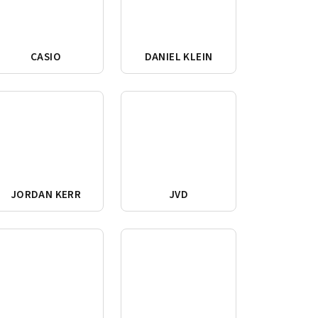
CASIO
DANIEL KLEIN
JORDAN KERR
JVD