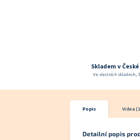
Skladem v České 
Ve vlastních skladech, 
Popis
Videa (1
Detailní popis pro