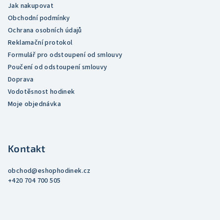
Jak nakupovat
Obchodní podmínky
Ochrana osobních údajů
Reklamační protokol
Formulář pro odstoupení od smlouvy
Poučení od odstoupení smlouvy
Doprava
Vodotěsnost hodinek
Moje objednávka
Kontakt
obchod
@
eshophodinek.cz
+420 704 700 505