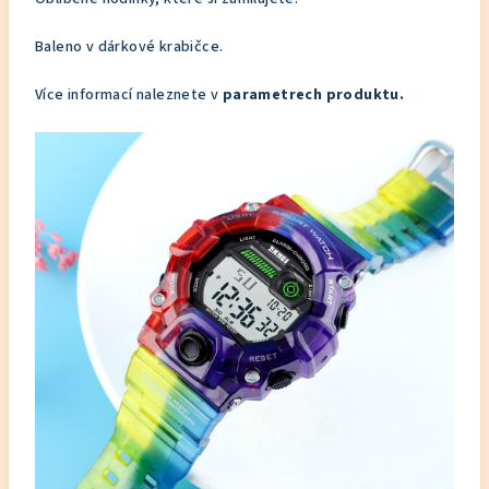
Baleno v dárkové krabičce.
Více informací naleznete v
parametrech produktu.