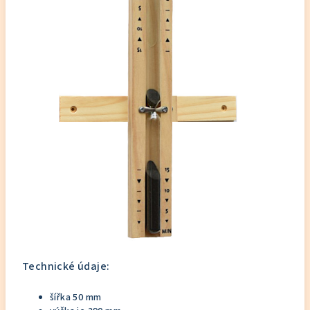
Technické údaje:
šířka 50 mm