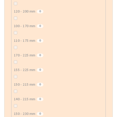
120 - 200 mm
0
100 - 170 mm
0
110 - 175 mm
0
170 - 225 mm
0
155 - 225 mm
0
150 - 215 mm
0
140 - 215 mm
0
150 - 230 mm
0