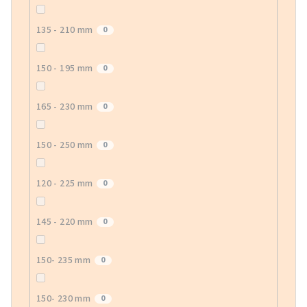
135 - 210 mm
0
150 - 195 mm
0
165 - 230 mm
0
150 - 250 mm
0
120 - 225 mm
0
145 - 220 mm
0
150- 235 mm
0
150- 230 mm
0