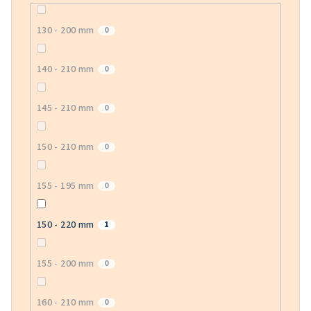
130 - 200 mm
0
140 - 210 mm
0
145 - 210 mm
0
150 - 210 mm
0
155 - 195 mm
0
150 - 220 mm
1
155 - 200 mm
0
160 - 210 mm
0