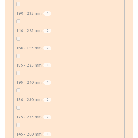
190 - 235 mm
0
140 - 225 mm
0
160 - 195 mm
0
185 - 225 mm
0
195 - 240 mm
0
180 - 230 mm
0
175 - 235 mm
0
145 - 200 mm
0