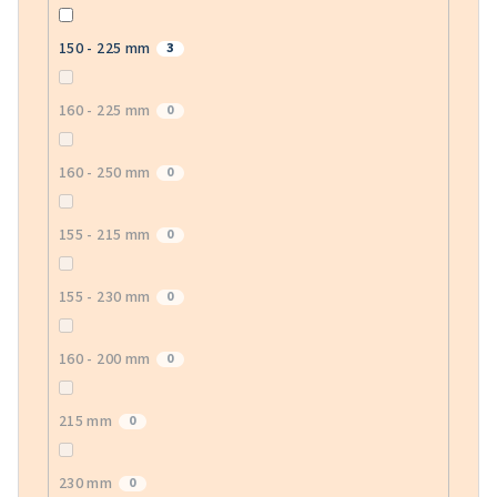
150 - 225 mm
3
160 - 225 mm
0
160 - 250 mm
0
155 - 215 mm
0
155 - 230 mm
0
160 - 200 mm
0
215 mm
0
230 mm
0