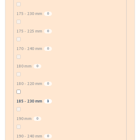
175 - 230 mm
0
175 - 225 mm
0
170 - 240 mm
0
180 mm
0
180 - 220 mm
0
185 - 230 mm
1
190 mm
0
190 - 240 mm
0