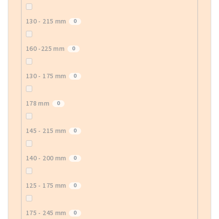
130 - 215 mm
0
160 -225 mm
0
130 - 175 mm
0
178 mm
0
145 - 215 mm
0
140 - 200 mm
0
125 - 175 mm
0
175 - 245 mm
0