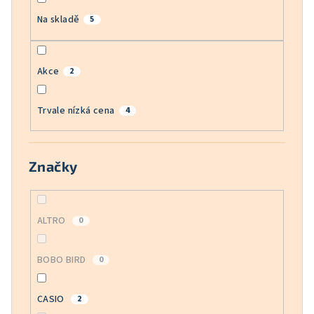
Na skladě
5
Akce
2
Trvale nízká cena
4
Značky
ALTRO
0
BOBO BIRD
0
CASIO
2