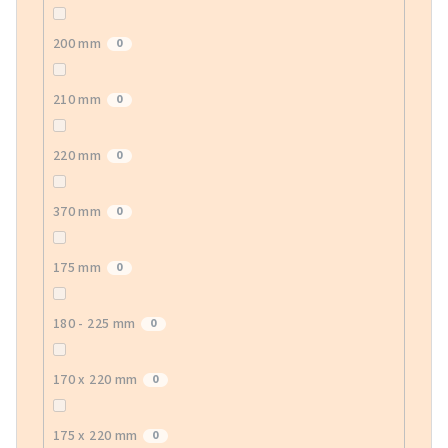
200 mm
0
210 mm
0
220 mm
0
370 mm
0
175 mm
0
180 - 225 mm
0
170 x 220 mm
0
175 x 220 mm
0