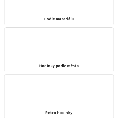
Podle materiálu
Hodinky podle města
Retro hodinky