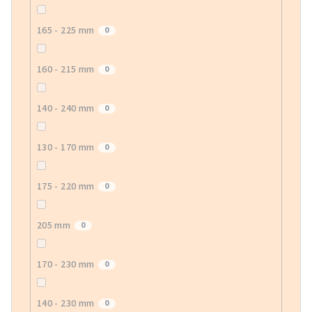
165 - 225 mm
0
160 - 215 mm
0
140 - 240 mm
0
130 - 170 mm
0
175 - 220 mm
0
205 mm
0
170 - 230 mm
0
140 - 230 mm
0