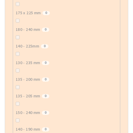
175 x 225 mm
0
180 - 240 mm
0
140 - 225mm
0
130 - 235 mm
0
135 - 200 mm
0
135 - 205 mm
0
150 - 240 mm
0
140 - 190 mm
0