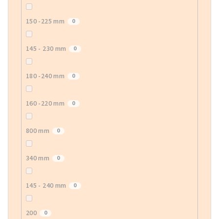
150 -225 mm
0
145 - 230 mm
0
180 -240 mm
0
160 -220 mm
0
800 mm
0
340 mm
0
145 - 240 mm
0
200
0