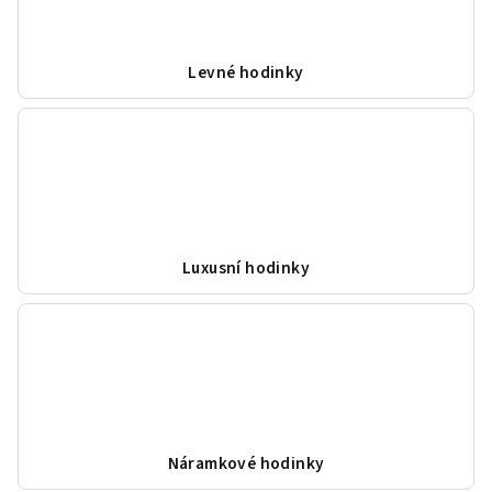
Levné hodinky
Luxusní hodinky
Náramkové hodinky