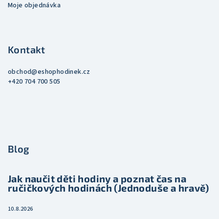
Moje objednávka
Kontakt
obchod
@
eshophodinek.cz
+420 704 700 505
Blog
Jak naučit děti hodiny a poznat čas na
ručičkových hodinách (Jednoduše a hravě)
10.8.2026