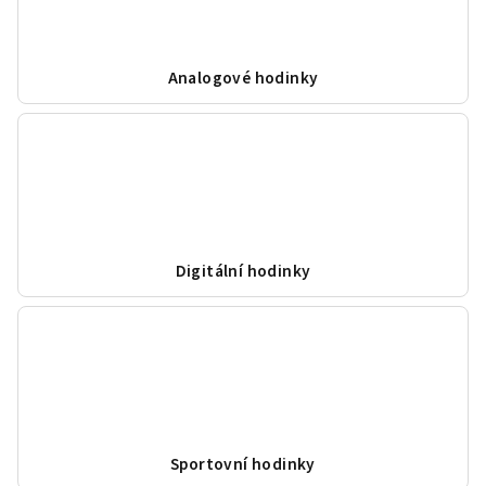
Analogové hodinky
Digitální hodinky
Sportovní hodinky