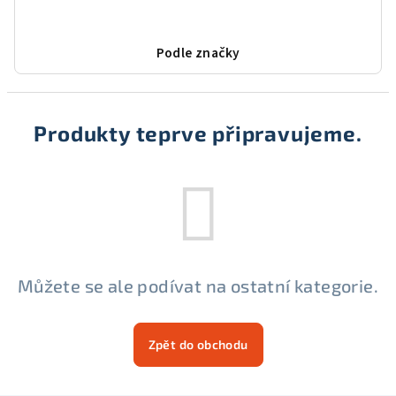
Podle značky
Produkty teprve připravujeme.
Můžete se ale podívat na ostatní kategorie.
Zpět do obchodu