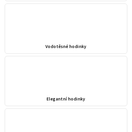
Vodotěsné hodinky
Elegantní hodinky