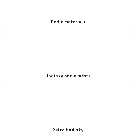
Podle materiálu
Hodinky podle města
Retro hodinky