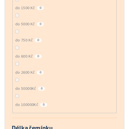
do 1500 Kč
0
do 5000 Kč
0
do 750 Kč
0
do 600 Kč
0
do 2600 Kč
0
do 50000Kč
0
do 100000Kč
0
Délka řemínku