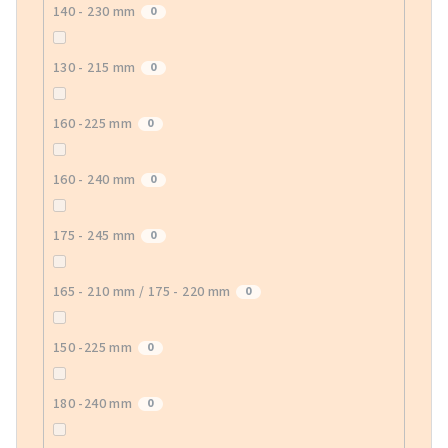
140 - 230 mm
0
130 - 215 mm
0
160 -225 mm
0
160 - 240 mm
0
175 - 245 mm
0
165 - 210 mm / 175 - 220 mm
0
150 -225 mm
0
180 -240 mm
0