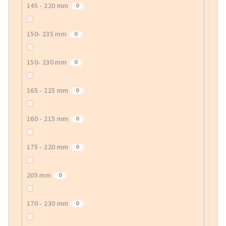
145 - 220 mm
0
150- 235 mm
0
150- 230 mm
0
165 - 225 mm
0
160 - 215 mm
0
175 - 220 mm
0
205 mm
0
170 - 230 mm
0