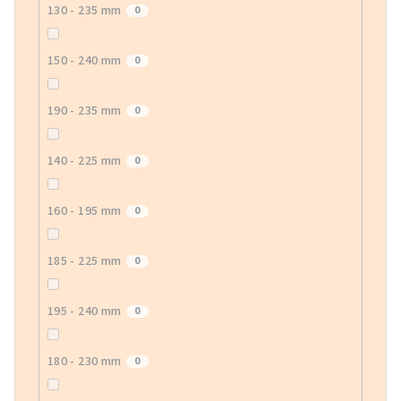
130 - 235 mm
0
150 - 240 mm
0
190 - 235 mm
0
140 - 225 mm
0
160 - 195 mm
0
185 - 225 mm
0
195 - 240 mm
0
180 - 230 mm
0