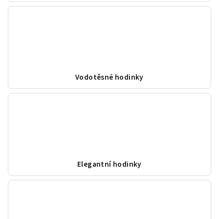
Vodotěsné hodinky
Elegantní hodinky