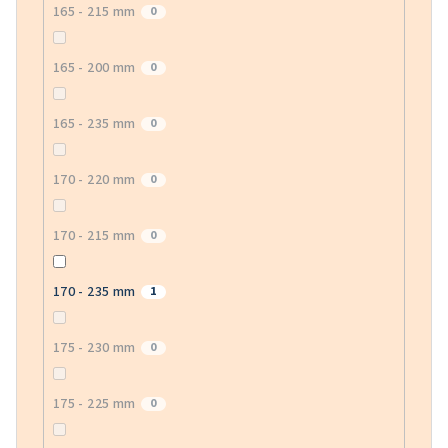
165 - 215 mm
0
165 - 200 mm
0
165 - 235 mm
0
170 - 220 mm
0
170 - 215 mm
0
170 - 235 mm
1
175 - 230 mm
0
175 - 225 mm
0