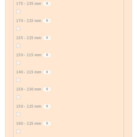
175 - 235 mm
0
170 - 225 mm
0
155 - 225 mm
0
150 - 215 mm
0
140 - 215 mm
0
150 - 230 mm
0
150 - 225 mm
0
160 - 225 mm
0