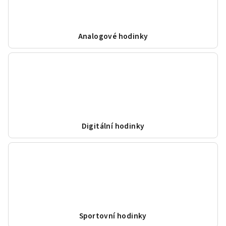
Analogové hodinky
Digitální hodinky
Sportovní hodinky