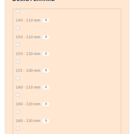
140 - 210 mm
0
150 - 210 mm
0
150 - 220 mm
0
155 - 200 mm
0
160 - 210 mm
0
160 - 220 mm
0
160 - 230 mm
0