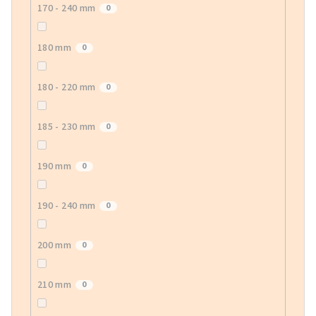
170 - 240 mm
0
180 mm
0
180 - 220 mm
0
185 - 230 mm
0
190 mm
0
190 - 240 mm
0
200 mm
0
210 mm
0