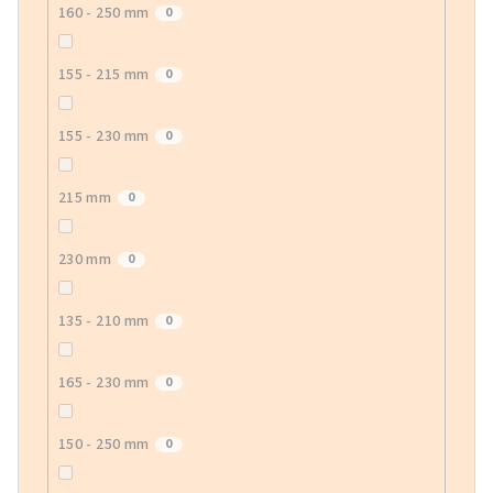
160 - 250 mm
0
155 - 215 mm
0
155 - 230 mm
0
215 mm
0
230 mm
0
135 - 210 mm
0
165 - 230 mm
0
150 - 250 mm
0