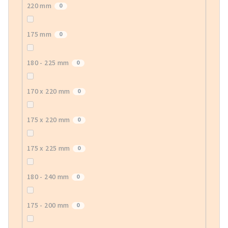
220 mm
0
175 mm
0
180 - 225 mm
0
170 x 220 mm
0
175 x 220 mm
0
175 x 225 mm
0
180 - 240 mm
0
175 - 200 mm
0