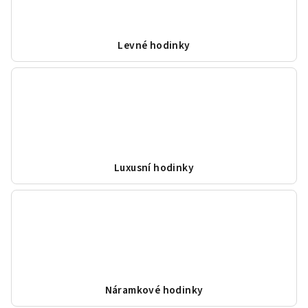
Levné hodinky
Luxusní hodinky
Náramkové hodinky