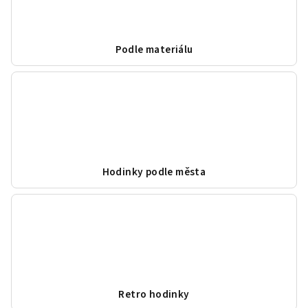
Podle materiálu
Hodinky podle města
Retro hodinky