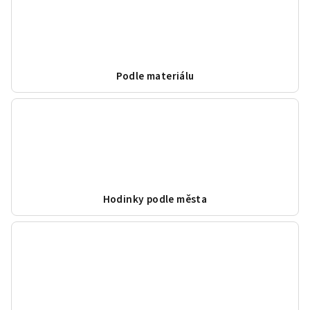
Podle materiálu
Hodinky podle města